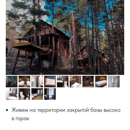
Живем на территории закрытой базы высоко
в горах