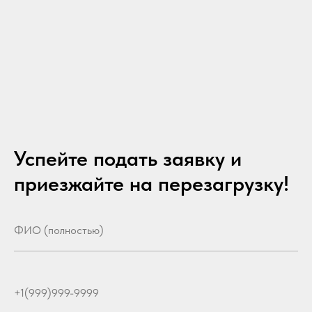
Успейте подать заявку и
приезжайте на перезагрузку!