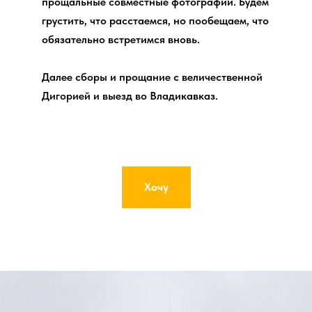
прощальные совместные фотографии. Будем
грустить, что расстаемся, но пообещаем, что
обязательно встретимся вновь.
Далее сборы и прощание с величественной
Дигорией и выезд во Владикавказ.
Хочу