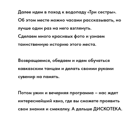
Далее идем в поход к водопаду «Три сестры».
Об этом месте можно часами рассказывать, но
лучше один раз на него взглянуть.
Сделаем много красивых фото и узнаем
таинственную историю этого места.
Возвращаемся, обедаем и идем обучаться
кавказским танцам и делать своими руками
сувенир на память.
Потом ужин и вечерняя программа – нас ждет
интереснейший квиз, где вы сможете проявить
свои знания и смекалку. А дальше ДИСКОТЕКА.