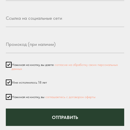
Нажимая на кнопку, вы даете
согласие на обработку своих персональных
данных
Мне исполнилось 18 лет
Нажимая на кнопку, вы
соглашаетесь с договором оферты
ОТПРАВИТЬ