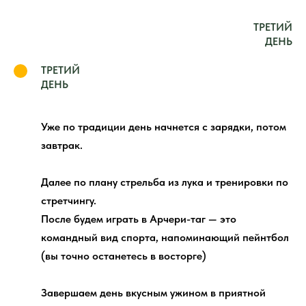
ТРЕТИЙ
ДЕНЬ
ТРЕТИЙ
ДЕНЬ
Уже по традиции день начнется с зарядки, потом
завтрак.
Далее по плану стрельба из лука и тренировки по
стретчингу.
После будем играть в Арчери-таг — это
командный вид спорта, напоминающий пейнтбол
(вы точно останетесь в восторге)
Завершаем день вкусным ужином в приятной