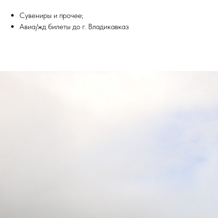
Сувениры и прочее;
Авиа/жд билеты до г. Владикавказ