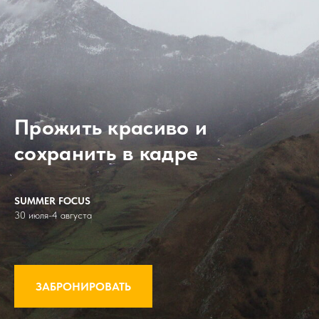
Прожить красиво и
сохранить в кадре
SUMMER FOCUS
30 июля-4 августа
ЗАБРОНИРОВАТЬ