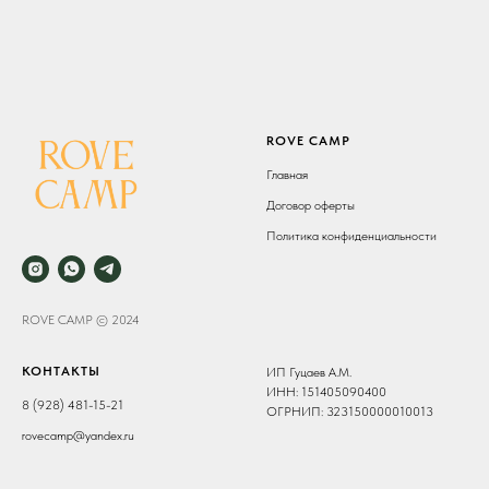
ROVE CAMP
Главная
Договор оферты
Политика конфиденциальности
ROVE CAMP © 2024
КОНТАКТЫ
ИП Гуцаев А.М.
ИНН: 151405090400
8 (928) 481-15-21
ОГРНИП: 323150000010013
rovecamp@yandex.ru