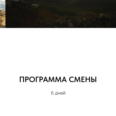
ПРОГРАММА СМЕНЫ
6 дней