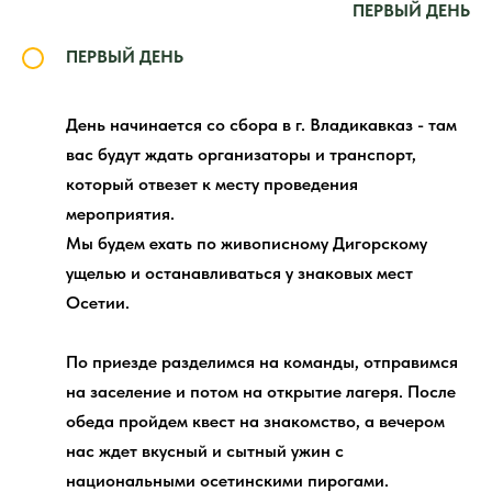
ПЕРВЫЙ ДЕНЬ
ПЕРВЫЙ ДЕНЬ
День начинается со сбора в г. Владикавказ - там
вас будут ждать организаторы и транспорт,
который отвезет к месту проведения
мероприятия.
Мы будем ехать по живописному Дигорскому
ущелью и останавливаться у знаковых мест
Осетии.
По приезде разделимся на команды, отправимся
на заселение и потом на открытие лагеря. После
обеда пройдем квест на знакомство, а вечером
нас ждет вкусный и сытный ужин с
национальными осетинскими пирогами.