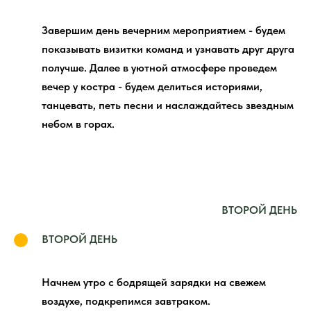
Завершим день вечерним мероприятием - будем
показывать визитки команд и узнавать друг друга
получше. Далее в уютной атмосфере проведем
вечер у костра - будем делиться историями,
танцевать, петь песни и наслаждайтесь звездным
небом в горах.
ВТОРОЙ ДЕНЬ
ВТОРОЙ ДЕНЬ
Начнем утро с бодрящей зарядки на свежем
воздухе, подкрепимся завтраком.