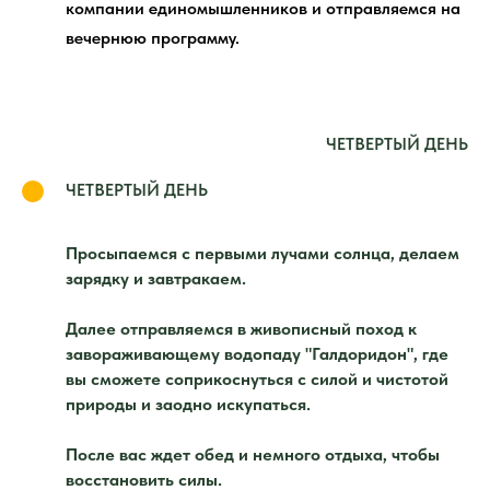
компании единомышленников и отправляемся на
вечернюю программу.
ЧЕТВЕРТЫЙ ДЕНЬ
ЧЕТВЕРТЫЙ ДЕНЬ
Просыпаемся с первыми лучами солнца, делаем
зарядку и завтракаем.
Далее отправляемся в живописный поход к
завораживающему водопаду "Галдоридон", где
вы сможете соприкоснуться с силой и чистотой
природы и заодно искупаться.
После вас ждет обед и немного отдыха, чтобы
восстановить силы.