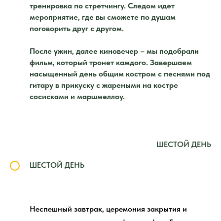
тренировка по стретчингу. Следом идет
мероприятие, где вы сможете по душам
поговорить друг с другом.
После ужин, далее киновечер – мы подобрали
фильм, который тронет каждого. Завершаем
насыщенный день общим костром с песнями под
гитару в прикуску с жареными на костре
сосисками и маршмеллоу.
ШЕСТОЙ ДЕНЬ
ШЕСТОЙ ДЕНЬ
Неспешный завтрак, церемония закрытия и