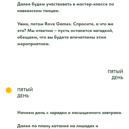
Далее будем участвовать в мастер-классе по
кавказским танцам.
Ужин, потом Rove Games. Спросите, а что же
это? Мы ответим – пусть останется загадкой,
обещаем, что вы будете впечатлены этим
мероприятием.
ПЯТЫЙ
ДЕНЬ
ПЯТЫЙ
ДЕНЬ
Начнем день с зарядки и насыщенного завтрака.
Далее по плану катание на лошадях и