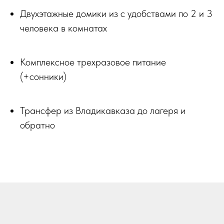
Двухэтажные домики из с удобствами по 2 и 3
человека в комнатах
Комплексное трехразовое питание
(+сонники)
Трансфер из Владикавказа до лагеря и
обратно