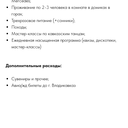
Mercedes;
Проживание по 2-3 человека в комнате в домиках в
горах;
Трехразовое питание (+сонники);
Походы;
Мастер-классы по кавказским танцам;
Ежедневная насыщенная программа (квизы, дискотеки,
мастер-классы)
Дополнительные расходы:
Сувениры и прочее;
Авиа/жд билеты до г. Владикавказ