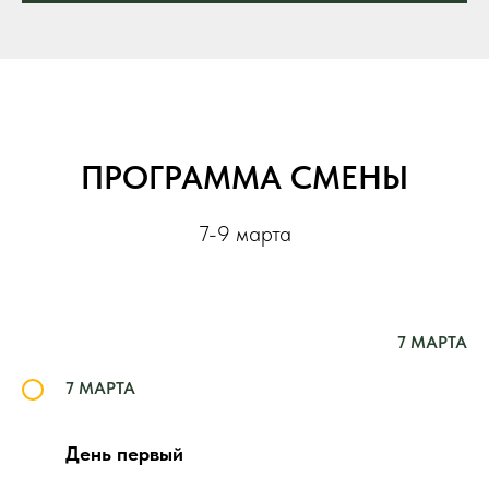
ПРОГРАММА СМЕНЫ
7-9 марта
7 МАРТА
7 МАРТА
День первый