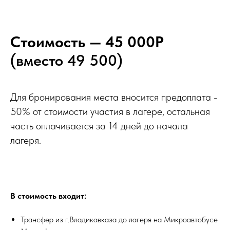
Стоимость — 45 000Р
(вместо 49 500)
Для бронирования места вносится предоплата -
50% от стоимости участия в лагере, остальная
часть оплачивается за 14 дней до начала
лагеря.
В стоимость входит:
Трансфер из г.Владикавказа до лагеря на Микроавтобусе