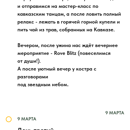
и отправимся на мастер-класс по
кавказским танцам, а после ловить полный
релакс - лежать в горячей горной купели и
пить чай из трав, собранных на Кавказе.
Вечером, после ужина нас ждёт вечернее
мероприятие - Rove Blitz (повеселимся
от души!).
А после уютный вечер у костра с
разговорами
.
под звездным небом
9 МАРТА
9 МАРТА
День третий