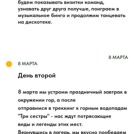
будем показывать визитки команд,
узнавать друг друга получше, поиграем в
музыкальное бинго и продолжим танцевать
на дискотеке.
8 МАРТА
8 МАРТА
День второй
8 марта мы устроим праздничный завтрак в
окружении гор, а после
отправимся в треккинг к горным водопадам
"Три сестры" - нас ждут потрясающие
виды и легенды этих мест.
Вернувшись в лагерь, мы вкусно пообедаем