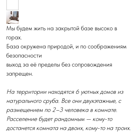
Мы будем жить на закрытой базе высоко в
горах.
База окружена природой, и по соображениям
безопасности
выход за её пределы без сопровождения
запрещен.
На территории находятся 6 уютных домов из
натурального сруба. Все они двухэтажные, с
размещением по 2–3 человека в комнате.
Расселение будет рандомным — кому-то
достанется комната на двоих, кому-то на троих.