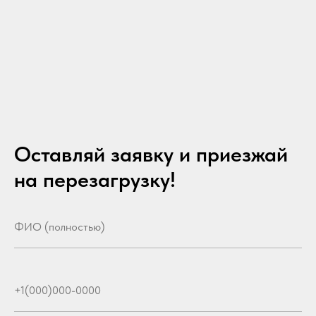
Оставляй заявку и приезжай
на перезагрузку!