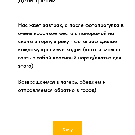
Нас ждет завтрак, а после фотопрогулка в
очень красивое место с панорамой на
скалы и горную реку - фотограф сделает
каждому красивые кадры (кстати, можно
взять с собой красивый наряд/платье для
этого)
Возвращаемся в лагерь, обедаем и
отправляемся обратно в город!
Хочу