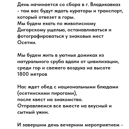
День начинается со сбора в г. Владикавказ
- там вас будут ждать кураторы и транспорт,
который отвезет в горы.
Мы будем ехать по живописному
Дигорскому ущелью, останавливаться и
фотографироваться у знаковых мест
Осетии.
Мы будем жить в уютных домиках из
натурального сруба вдали от цивилизации,
среди гор и свежего воздуха на высоте
1800 метров
Нас ждет обед с национальными блюдами
(осетинскими пирогами),
после квест на знакомство.
Отправляемся все вместе на вкусный и
сытный ужин.
И завершим день вечерним мероприятием -