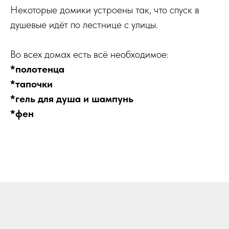
Некоторые домики устроены так, что спуск в
душевые идёт по лестнице с улицы.
Во всех домах есть всё необходимое:
*полотенца
*тапочки
*гель для душа и шампунь
*фен