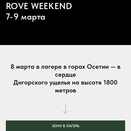
ROVE WEEKEND
7-9 марта
8 марта в лагере в горах Осетии — в
сердце
Дигорского ущелья на высоте 1800
метров
ХОЧУ В ЛАГЕРЬ